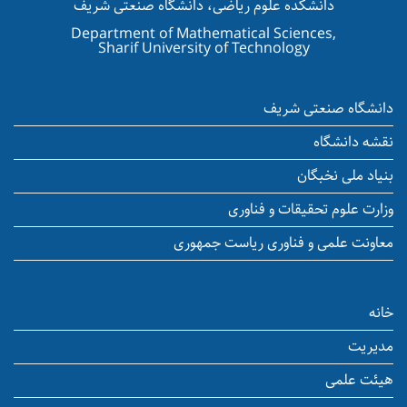
دانشکده علوم ریاضی، دانشگاه صنعتی شریف
Department of Mathematical Sciences,
Sharif University of Technology
دانشگاه صنعتی شریف
نقشه دانشگاه
بنیاد ملی نخبگان
وزارت علوم تحقیقات و فناوری
معاونت علمی و فناوری ریاست جمهوری
خانه
مدیریت
هیئت علمی