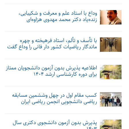
وداع با استاد علم و معرفت و شکیبایی،
زنده‌یاد دکتر محمد مهدوی هزاوه‌ای
با تأسف و تألم، استاد فرهیخته و چهره
ماندگار ریاضیات کشور دار فانی را وداع گفت
اطلاعیه پذیرش بدون آزمون دانشجویان ممتاز
برای دوره کارشناسی ارشد ۱۴۰۴
کسب مقام اول در چهل وششمین مسابقه
ریاضی دانشجویی انجمن ریاضی ایران
پذیرش بدون آزمون دانشجوی دکتری سال