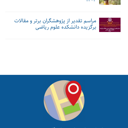
۱۴۰۳
مراسم تقدیر از پژوهشگران برتر و مقالات
برگزیده دانشکده علوم ریاضی