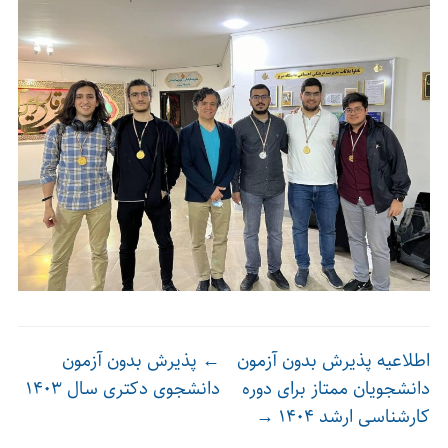
اطلاعیه پذیرش بدون آزمون
←
پذیرش بدون آزمون
دانشجویان ممتاز برای دوره
دانشجوی دکتری سال ۱۴۰۳
کارشناسی ارشد ۱۴۰۴
→