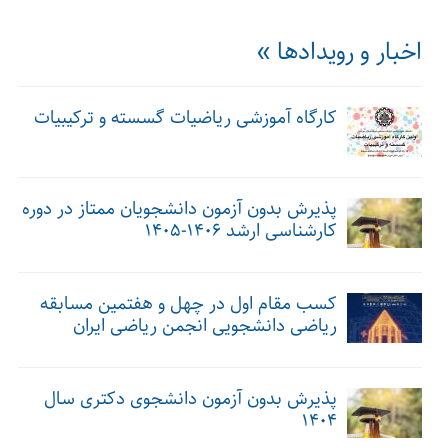
اخبار و رویدادها »
کارگاه آموزشی ریاضیات گسسته و ترکیبیات
پذیرش بدون آزمون دانشجویان ممتاز در دوره
کارشناسی ارشد ۱۴۰۶-۱۴۰۵
کسب مقام اول در چهل و هفتمین مسابقه
ریاضی دانشجویی انجمن ریاضی ایران
پذیرش بدون آزمون دانشجوی دکتری سال
۱۴۰۴