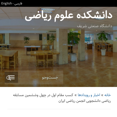
فارسی
-
English
دانشکده علوم ریاضی
دانشگاه صنعتی شریف
جست‌وجو
خانه
»
اخبار و رویدادها
»
کسب مقام اول در چهل وششمین مسابقه
ریاضی دانشجویی انجمن ریاضی ایران