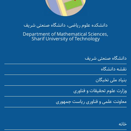
دانشکده علوم ریاضی، دانشگاه صنعتی شریف
Department of Mathematical Sciences,
Sharif University of Technology
دانشگاه صنعتی شریف
نقشه دانشگاه
بنیاد ملی نخبگان
وزارت علوم تحقیقات و فناوری
معاونت علمی و فناوری ریاست جمهوری
خانه