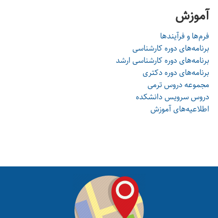
آموزش
فرم‌ها و فرآیندها
برنامه‌های دوره کارشناسی
برنامه‌های دوره کارشناسی ارشد
برنامه‌های دوره دکتری
مجموعه دروس ترمی
دروس سرویس دانشکده
اطلاعیه‌های آموزش