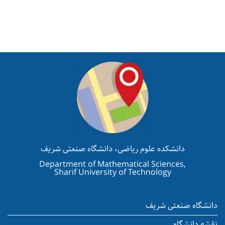
دانشکده علوم ریاضی، دانشگاه صنعتی شریف
Department of Mathematical Sciences,
Sharif University of Technology
دانشگاه صنعتی شریف
نقشه دانشگاه