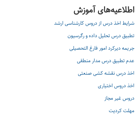
اطلاعیه‌های آموزش
شرايط اخذ درس از دروس كارشناسی ارشد
تطبیق درس تحلیل داده و رگرسیون
جریمه دیرکرد امور فارغ التحصیلی
عدم تطبیق درس مدار منطقی
اخذ درس نقشه کشی صنعتی
اخذ دروس اختیاری
دروس غیر مجاز
مهلت کردیت