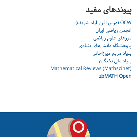
پیوند‌های مفید
OCW (درس افزار آزاد شریف)
انجمن ریاضی ایران
مرزهای علوم ریاضی
پژوهشگاه دانش‌های بنیادی
بنیاد مریم میرزاخانی
بنیاد ملی نخبگان
Mathematical Reviews (Mathscinet)
zbMATH Open