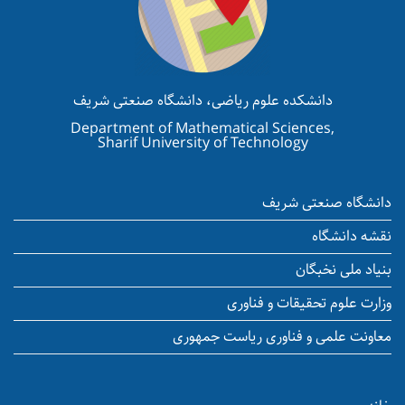
دانشکده علوم ریاضی، دانشگاه صنعتی شریف
Department of Mathematical Sciences,
Sharif University of Technology
دانشگاه صنعتی شریف
نقشه دانشگاه
بنیاد ملی نخبگان
وزارت علوم تحقیقات و فناوری
معاونت علمی و فناوری ریاست جمهوری