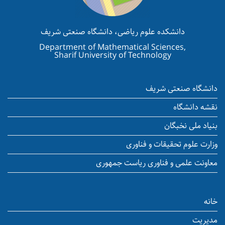
دانشکده علوم ریاضی، دانشگاه صنعتی شریف
Department of Mathematical Sciences,
Sharif University of Technology
دانشگاه صنعتی شریف
نقشه دانشگاه
بنیاد ملی نخبگان
وزارت علوم تحقیقات و فناوری
معاونت علمی و فناوری ریاست جمهوری
خانه
مدیریت