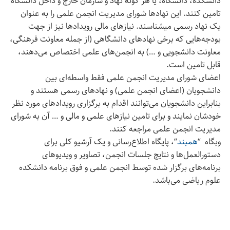
دانشکده، دانشگاه، یا هر گونه نهاد و سازمان خارج و داخل دانشگاه
تامین کنند. این نهادها شورای مدیریت انجمن علمی را به عنوان
یک نهاد رسمی می‎شناسند. نیازهای مالی رویدادها نیز از جهت
بودجه‌هایی که برخی نهادهای دانشگاهی (از جمله معاونت فرهنگی،
معاونت دانشجویی و …) به انجمن‌های علمی اختصاص می‌دهند،
قابل تامین است.
اعضای شورای مدیریت انجمن علمی فقط واسطه‌ای بین
دانشجویان (اعضای انجمن علمی) و نهادهای رسمی هستند و
بنابراین دانشجویان می‌توانند اقدام به برگزاری رویدادهای مورد نظر
خودشان نمایند و برای تامین نیازهای علمی و مالی و … آن به شورای
مدیریت انجمن علمی مراجعه کنند.
وبگاه “
همبند
“، پایگاه اطلاع‌رسانی و یک آرشیو کلی برای
دستورالعمل‌ها و نتایج جلسات انجمن، تصاویر و ویدیوهای
برنامه‌های برگزار شده توسط انجمن علمی و فوق برنامه دانشکده
علوم ریاضی می‌باشد.