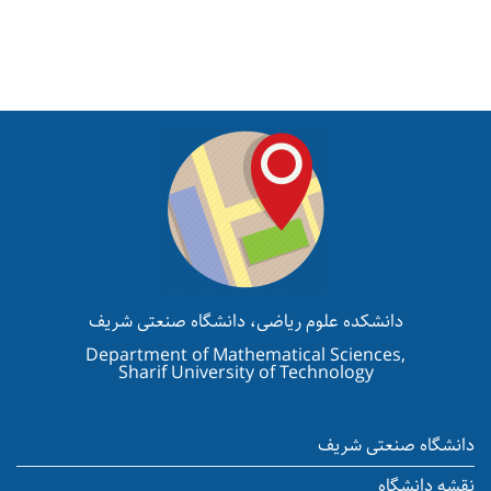
دانشکده علوم ریاضی، دانشگاه صنعتی شریف
Department of Mathematical Sciences,
Sharif University of Technology
دانشگاه صنعتی شریف
نقشه دانشگاه