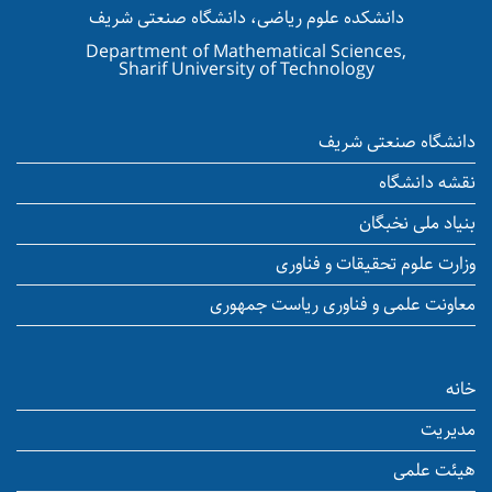
دانشکده علوم ریاضی، دانشگاه صنعتی شریف
Department of Mathematical Sciences,
Sharif University of Technology
دانشگاه صنعتی شریف
نقشه دانشگاه
بنیاد ملی نخبگان
وزارت علوم تحقیقات و فناوری
معاونت علمی و فناوری ریاست جمهوری
خانه
مدیریت
هیئت علمی