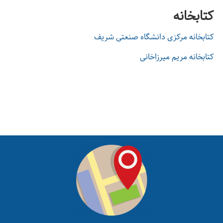
کتابخانه
کتابخانه مرکزی دانشگاه صنعتی شریف
کتابخانه مریم میرزاخانی